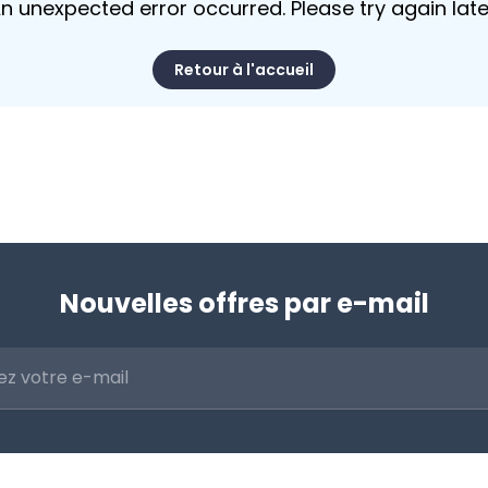
n unexpected error occurred. Please try again late
Retour à l'accueil
Nouvelles offres par e-mail